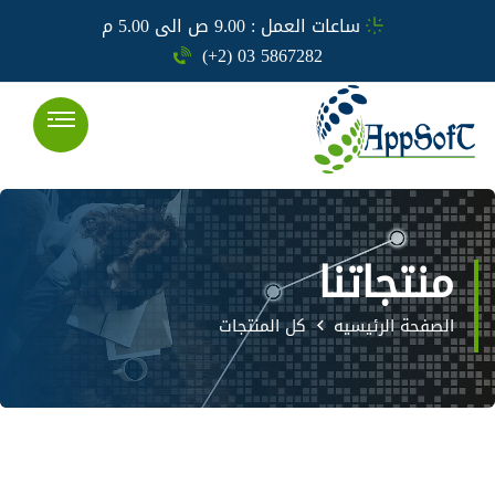
ساعات العمل : 9.00 ص الى 5.00 م
(+2) 03 5867282
منتجاتنا
الصفحة الرئيسيه
كل المنتجات