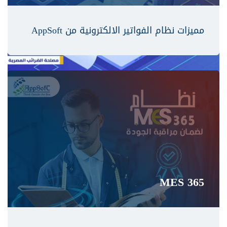
مميزات نظام الفواتير الالكترونية من AppSoft
MES 365