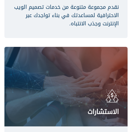
نقدم مجموعة متنوعة من خدمات تصميم الويب
الاحترافية لمساعدتك في بناء تواجدك عبر
الإنترنت وجذب الانتباه.
الاستشارات