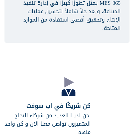
MES 365 يمثل تطورًا كبيرًا في إدارة تنفيذ
الصناعة، ويعد حلاً شاملاً لتحسين عمليات
الإنتاج وتحقيق أقصى استفادة من الموارد
المتاحة.
كن شريكًا في اب سوفت
نحن لدينا العديد من شركاء النجاح
المتميزون تواصل معنا الان و كن واحد
منهم