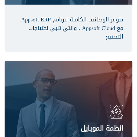
تتوفر الوظائف الكاملة لبرنامج Appsoft ERP
مع Appsoft Cloud ، والتي تلبي احتياجات
التصنيع
انظمة الموبايل