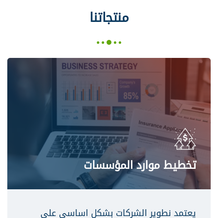
منتجاتنا
تخطيط موارد المؤسسات
يعتمد نطوير الشركات بشكل اساسي علي