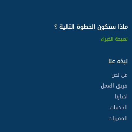
ماذا ستكون
الخطوة التالية ؟
نصيحة الخبراء
نبذه عنا
من نحن
فريق العمل
اخبارنا
الخدمات
المميزات