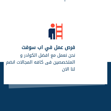
فرص عمل في اب سوفت
نحن نعمل مع افضل الكوادر و
المتخصصين فى كافه المجالات انضم
لنا الان