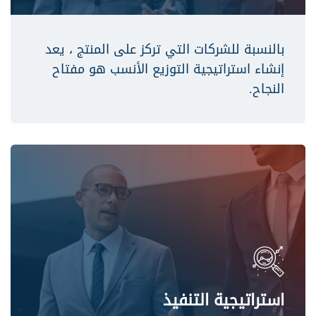
بالنسبة للشركات التي تركز على المنتج ، يعد
إنشاء استراتيجية التوزيع الأنسب هو مفتاح
النجاح.
استراتيجية التنفيذ