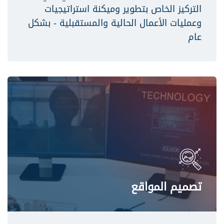
التركيز الخاص بتطوير وميكنة استراتيجيات
وعمليات الأعمال الحالية والمستقبلية - بشكل
عام
تصميم المواقع