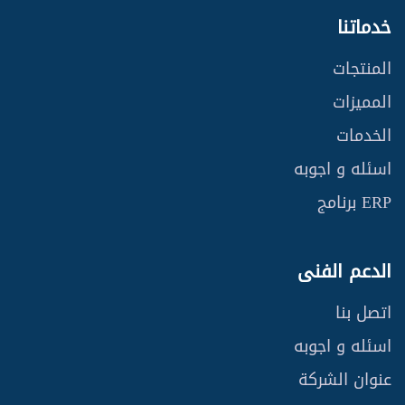
خدماتنا
المنتجات
المميزات
الخدمات
اسئله و اجوبه
ERP برنامج
الدعم الفنى
اتصل بنا
اسئله و اجوبه
عنوان الشركة