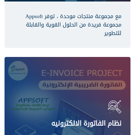
مع مجموعة منتجات موحدة ، توفر Appsoft
مجموعة فريدة من الحلول القوية والقابلة
للتطوير
نظام الفاتورة الالكترونيه