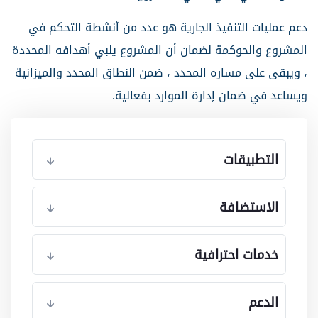
دعم عمليات التنفيذ الجارية هو عدد من أنشطة التحكم في
المشروع والحوكمة لضمان أن المشروع يلبي أهدافه المحددة
، ويبقى على مساره المحدد ، ضمن النطاق المحدد والميزانية
ويساعد في ضمان إدارة الموارد بفعالية.
التطبيقات
الاستضافة
خدمات احترافية
الدعم