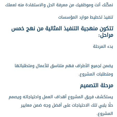
نمكّنك أنت وموظفيك من معرفة الحل والاستفادة منه لعملك
تنفيذ تخطيط موارد المؤسسات
تتكون منهجية التنفيذ المثالية من نهج خمس
مراحل:
بدء المرحلة
يضمن لجميع الأطراف فهم متناسق للأعمال ومتطلباتها
ومتطلبات المشروع.
مرحلة التصميم
يستكشف فريق المشروع أهداف العمل واحتياجاته ويصمم
حلًا يلبي تلك الاحتياجات على أفضل وجه ضمن معايير
المشروع.