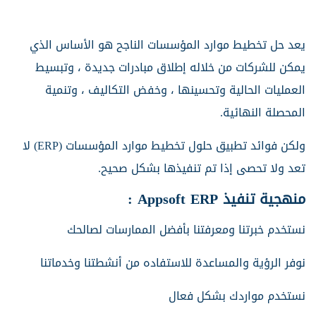
يعد حل تخطيط موارد المؤسسات الناجح هو الأساس الذي
يمكن للشركات من خلاله إطلاق مبادرات جديدة ، وتبسيط
العمليات الحالية وتحسينها ، وخفض التكاليف ، وتنمية
المحصلة النهائية.
ولكن فوائد تطبيق حلول تخطيط موارد المؤسسات (ERP) لا
تعد ولا تحصى إذا تم تنفيذها بشكل صحيح.
منهجية تنفيذ Appsoft ERP :
نستخدم خبرتنا ومعرفتنا بأفضل الممارسات لصالحك
نوفر الرؤية والمساعدة للاستفاده من أنشطتنا وخدماتنا
نستخدم مواردك بشكل فعال