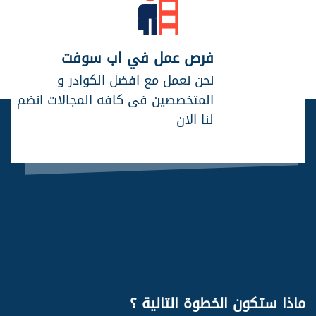
فرص عمل في اب سوفت
نحن نعمل مع افضل الكوادر و
المتخصصين فى كافه المجالات انضم
لنا الان
ماذا ستكون
الخطوة التالية ؟