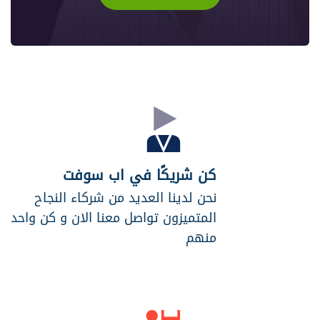
كن شريكًا في اب سوفت
نحن لدينا العديد من شركاء النجاح
المتميزون تواصل معنا الان و كن واحد
منهم