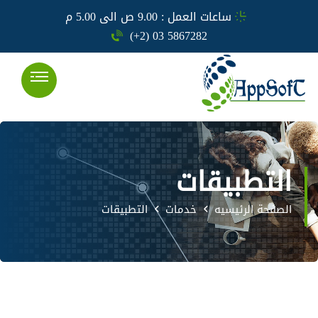
ساعات العمل : 9.00 ص الى 5.00 م
(+2) 03 5867282
التطبيقات
الصفحة الرئيسيه
خدمات
التطبيقات