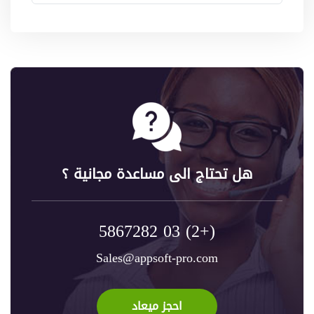
هل تحتاج الى مساعدة مجانية ؟
(+2) 03 5867282
Sales@appsoft-pro.com
احجز ميعاد