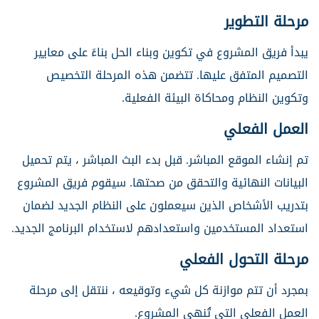
مرحلة التطوير
يبدأ فريق المشروع في تكوين وبناء الحل بناءً على معايير
التصميم المتفق عليها. تتضمن هذه المرحلة التخصيص
وتكوين النظام ومحاكاة البيئة الفعلية.
العمل الفعلي
تم إنشاء الموقع المباشر. قبل بدء البث المباشر ، يتم تحميل
البيانات النهائية والتحقق من صحتها. سيقوم فريق المشروع
بتدريب الأشخاص الذين سيعملون على النظام الجديد لضمان
استعداد المستخدمين واستعدادهم لاستخدام البرنامج الجديد.
مرحلة التحول الفعلي
بمجرد أن تتم موازنة كل شيء وتوقيعه ، ننتقل إلى مرحلة
العمل الفعلي التي تُنهي المشروع.