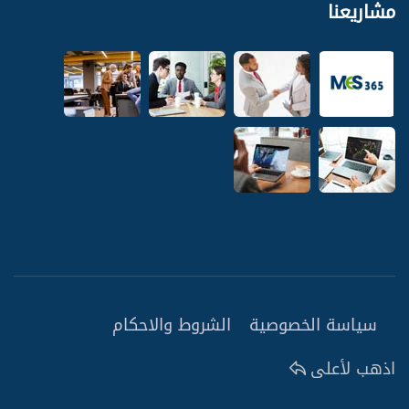
مشاريعنا
سياسة الخصوصية
الشروط والاحكام
اذهب لأعلى