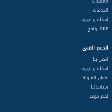
المميزات
الخدمات
اسئله و اجوبه
ERP برنامج
الدعم الفنى
اتصل بنا
اسئله و اجوبه
عنوان الشركة
سياساتنا
احجز موعد