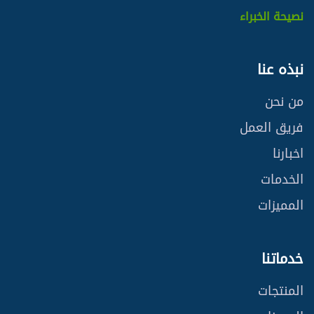
نصيحة الخبراء
نبذه عنا
من نحن
فريق العمل
اخبارنا
الخدمات
المميزات
خدماتنا
المنتجات