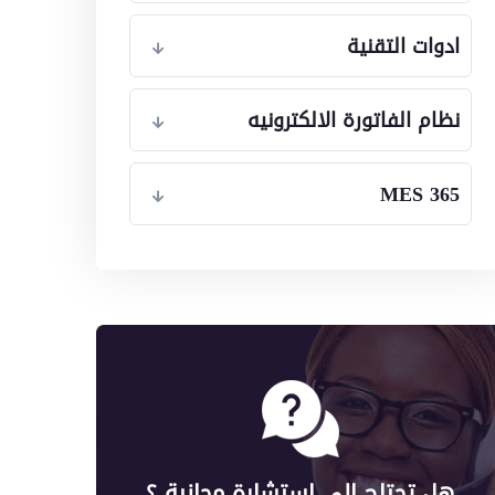
ادوات التقنية
نظام الفاتورة الالكترونيه
MES 365
هل تحتاج الى استشارة مجانية ؟