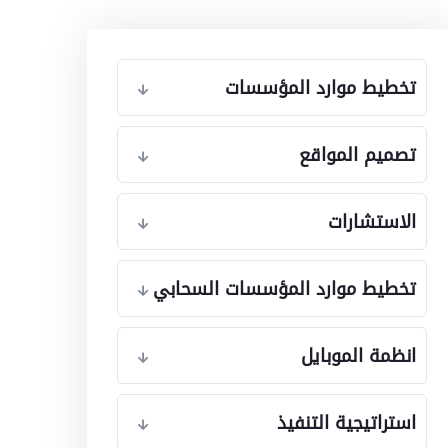
تخطيط موارد المؤسسات
تصميم المواقع
الاستشارات
تخطيط موارد المؤسسات السحابي
انظمة الموبايل
استراتيجية التنفيذ