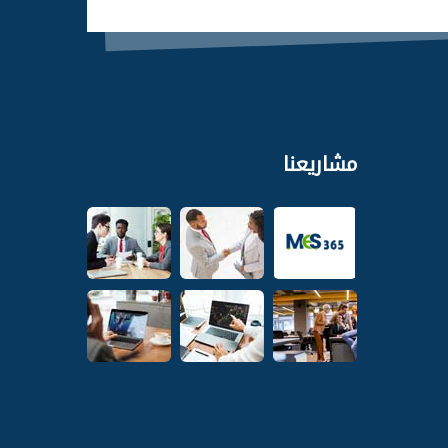
مشاريعنا