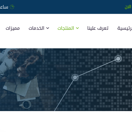
ساعات العم
الان
رئيسية
تعرف علينا
المنتجات
الخدمات
مميزات