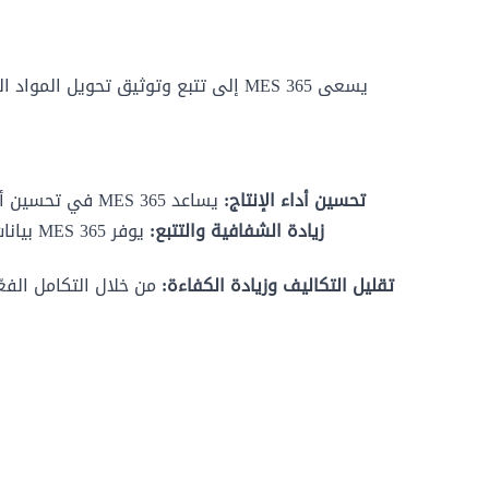
يسعى MES 365 إلى تتبع وتوثيق تحويل
تحسين أداء الإنتاج:
يساعد MES 365 في تحسين أداء عمليات الإنتاج من خلال مراقبتها وتحكمها بشكل دقيق.
زيادة الشفافية والتتبع:
يوفر 5
تقليل التكاليف وزيادة الكفاءة: