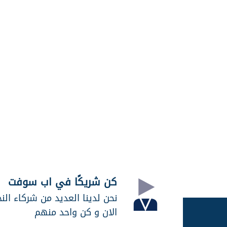
كن شريكًا في اب سوفت
نحن لدينا العديد من شركاء الن
الان و كن واحد منهم