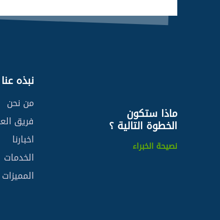
نبذه عنا
من نحن
ماذا ستكون
فريق الع
الخطوة التالية ؟
اخبارنا
نصيحة الخبراء
الخدمات
المميزات