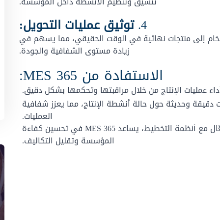
تنسيق وتنظيم الأنشطة داخل المؤسسة.
4.
توثيق عمليات التحويل:
 المواد الخام إلى منتجات نهائية في الوقت الحقيقي، مما يسهم في
زيادة مستوى الشفافية والجودة.
الاستفادة من MES 365:
MES 36 بيانات دقيقة وحديثة حول حالة أنشطة الإنتاج، مما يعزز شفافية
العمليات.
من خلال التكامل الفعّال مع أنظمة التخطيط، يساعد MES 365 في تحسين كفاءة
المؤسسة وتقليل التكاليف.