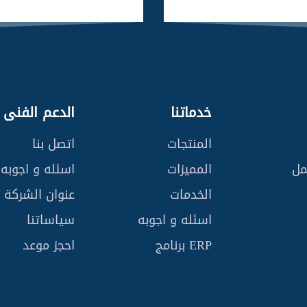
خدماتنا
الدعم الفنى
المنتجات
اتصل بنا
مل
المميزات
اسئله و اجوبه
الخدمات
عنوان الشركة
اسئله و اجوبه
سياساتنا
ERP برنامج
احجز موعد