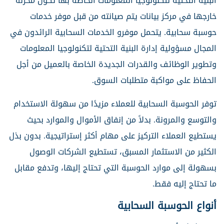
البنية التحتية لتكنولوجيا المعلومات الخاصة بها تكون مخزنة
خارجها في مركز بيانات يتم صيانته من قبل موفر خدمات
حوسبة سحابية. يتحمل موفرو الخدمات السحابية الرائدون في
المجال مسؤولية إدارة البنية التحتية لتكنولوجيا المعلومات
وتطوير الوظائف والقدرات الجديدة الخاصة بالعميل من أجل
الحفاظ على مواكبة متطلبات السوق.
توفر الحوسبة السحابية للعملاء مزيدًا من سهولة الاستخدام
والتوسع والمرونة. بدلاً من إنفاق الأموال والموارد بحيث
يستطيع العملاء التركيز على مهام أكثر إستراتيجية. بدون بذل
الكثير من الاستثمار المسبق، تستطيع الشركات الوصول
بسهولة إلى موارد الحوسبة التي تحتاج إليها، وتدفع مقابل
ما تحتاج إليه فقط.
أنواع الحوسبة السحابية