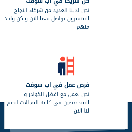
كن شريكًا في اب سوفت
نحن لدينا العديد من شركاء النجاح
المتميزون تواصل معنا الان و كن واحد
منهم
فرص عمل في اب سوفت
نحن نعمل مع افضل الكوادر و
المتخصصين فى كافه المجالات انضم
لنا الان