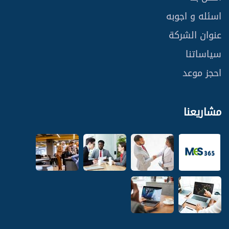
اسئله و اجوبه
عنوان الشركة
سياساتنا
احجز موعد
مشاريعنا