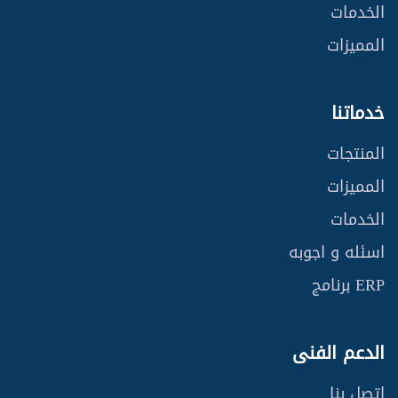
الخدمات
المميزات
خدماتنا
المنتجات
المميزات
الخدمات
اسئله و اجوبه
ERP برنامج
الدعم الفنى
اتصل بنا