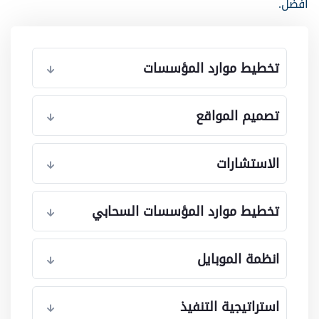
أفضل.
تخطيط موارد المؤسسات
تصميم المواقع
الاستشارات
تخطيط موارد المؤسسات السحابي
انظمة الموبايل
استراتيجية التنفيذ