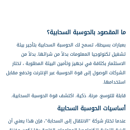
ما المقصود بالحوسبة السحابية؟
بعبارات بسيطة، تسمح لك الحوسبة السحابية بتأجير بيئة
تشغيل تكنولوجيا المعلومات بدلاً من شرائها. بدلاً من
الاستثمار بكثافة في نجهيز وتأمين البيئة المطلوبة ، تختار
الشركات الوصول إلى قوة الحوسبة عبر الإنترنت وتدفع مقابل
استخدامها.
قابلة للتوسع. مرنة. ذكية. اكتشف قوة الحوسبة السحابية.
أساسيات الحوسبة السحابية
عندما تختار شركة "الانتقال إلى السحابة"، فإن هذا يعني أن