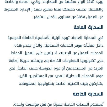
يوجد ثلاثة أنواع مختلفة من السحابات، وهي: العامة والخاصة
والهجينة. تختلف جميعها فيما يتعلق بمقدار الإدارة المطلوبة
من العميل فضلاً عن مستوى الأمان المتوفر.
السحابة العامة
في السحابة العامة، توجد البنية الأساسية الكاملة للحوسبة
داخل منشآت موفر الخدمات السحابية، والذي يقدم هذه
الخدمات للعميل عبر الإنترنت. لا يتعين على العميل الحفاظ
على تكنولوجيا المعلومات الخاصة به، ويمكنه سريعًا إضافة
المزيد من المستخدمين أو قوة الحوسبة حسب الحاجة. لدى
موفر الخدمات السحابية العديد من المستأجرين الذين
يشاركون بنيته التحتية الخاصة بتكنولوجيا المعلومات.
السحابة الخاصة
تُستخدم السحابة الخاصة حصريًا من قبل مؤسسة واحدة.