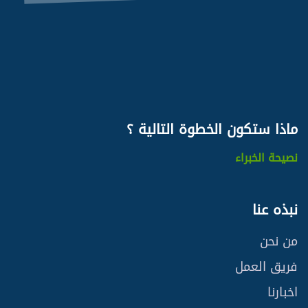
ماذا ستكون
الخطوة التالية ؟
نصيحة الخبراء
نبذه عنا
من نحن
فريق العمل
اخبارنا