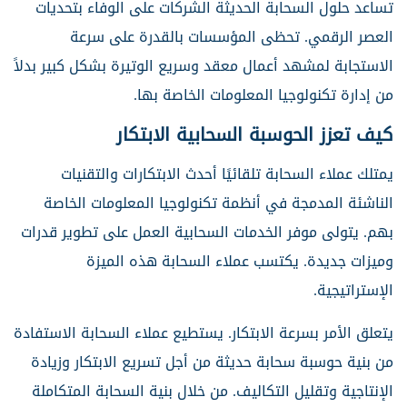
تساعد حلول السحابة الحديثة الشركات على الوفاء بتحديات
العصر الرقمي. تحظى المؤسسات بالقدرة على سرعة
الاستجابة لمشهد أعمال معقد وسريع الوتيرة بشكل كبير بدلاً
من إدارة تكنولوجيا المعلومات الخاصة بها.
كيف تعزز الحوسبة السحابية الابتكار
يمتلك عملاء السحابة تلقائيًا أحدث الابتكارات والتقنيات
الناشئة المدمجة في أنظمة تكنولوجيا المعلومات الخاصة
بهم. يتولى موفر الخدمات السحابية العمل على تطوير قدرات
وميزات جديدة. يكتسب عملاء السحابة هذه الميزة
الإستراتيجية.
يتعلق الأمر بسرعة الابتكار. يستطيع عملاء السحابة الاستفادة
من بنية حوسبة سحابة حديثة من أجل تسريع الابتكار وزيادة
الإنتاجية وتقليل التكاليف. من خلال بنية السحابة المتكاملة