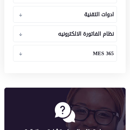
ادوات التقنية
نظام الفاتورة الالكترونيه
MES 365