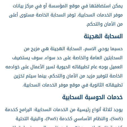
يمكن استضافتها في موقع المؤسسة أو في مركز بيانات
موفر الخدمات السحابية. توفر السحابة الخاصة مستوى أعلى
من الأمان والتحكم.
السحابة الهجينة
حسبما يوحي الاسم، السحابة الهجينة هي مزيج من
السحابتين العامة والخاصة على حد سواء. سوف يستضيف
العميل بوجه عام تطبيقاته الحيوية لسير الأعمال على خوادمه
الخاصة لتوفير مزيد من الأمان والتحكم، بينما سيتم تخزين
تطبيقاته الثانوية في موقع موفر الخدمات السحابية.
خدمات الحوسبة السحابية
يوجد ثلاثة أنواع رئيسية من الخدمات السحابية: البرامج كخدمة
(SaaS)، والنظام الأساسي كخدمة (PaaS)، والبنية التحتية